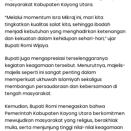
masyarakat Kabupaten Kayong Utara.
“Melalui momentum Isra Mikraj ini, mari kita
tingkatkan kualitas salat kita, sehingga ibadah
menjadi kebutuhan yang menghadirkan ketenangan
dan kekuatan dalam kehidupan sehari-hari,” ujar
Bupati Romi Wijaya.
Bupati juga mengapresiasi terselenggaranya
kegiatan keagamaan tersebut. Menurutnya, majelis-
majelis seperti ini sangat penting dalam
memperkuat ukhuwah Islamiyah sekaligus
membangun persaudaraan dan kebersamaan di
tengah masyarakat.
Kemudian, Bupati Romi menegaskan bahwa
Pemerintah Kabupaten Kayong Utara berkomitmen
mewujudkan masyarakat yang religius, berakhlak
mulia, serta menjunjung tinggi nilai-nilai keagamaan