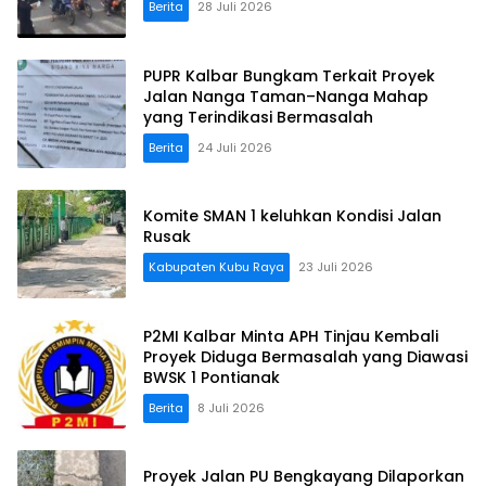
Berita
28 Juli 2026
PUPR Kalbar Bungkam Terkait Proyek
Jalan Nanga Taman–Nanga Mahap
yang Terindikasi Bermasalah
Berita
24 Juli 2026
Komite SMAN 1 keluhkan Kondisi Jalan
Rusak
Kabupaten Kubu Raya
23 Juli 2026
P2MI Kalbar Minta APH Tinjau Kembali
Proyek Diduga Bermasalah yang Diawasi
BWSK 1 Pontianak
Berita
8 Juli 2026
Proyek Jalan PU Bengkayang Dilaporkan