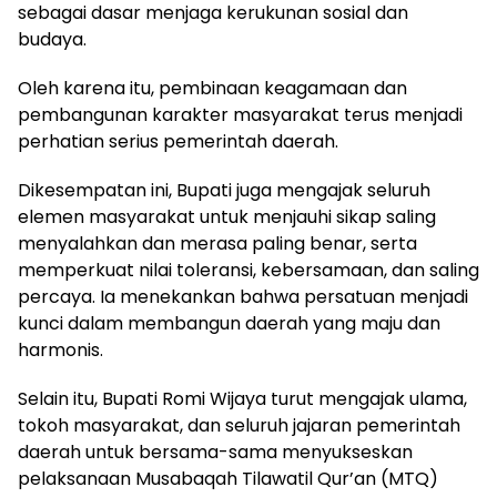
sebagai dasar menjaga kerukunan sosial dan
budaya.
Oleh karena itu, pembinaan keagamaan dan
pembangunan karakter masyarakat terus menjadi
perhatian serius pemerintah daerah.
Dikesempatan ini, Bupati juga mengajak seluruh
elemen masyarakat untuk menjauhi sikap saling
menyalahkan dan merasa paling benar, serta
memperkuat nilai toleransi, kebersamaan, dan saling
percaya. Ia menekankan bahwa persatuan menjadi
kunci dalam membangun daerah yang maju dan
harmonis.
Selain itu, Bupati Romi Wijaya turut mengajak ulama,
tokoh masyarakat, dan seluruh jajaran pemerintah
daerah untuk bersama-sama menyukseskan
pelaksanaan Musabaqah Tilawatil Qur’an (MTQ)