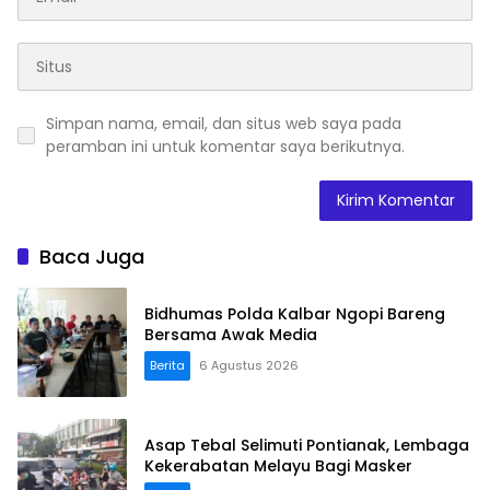
Simpan nama, email, dan situs web saya pada
peramban ini untuk komentar saya berikutnya.
Baca Juga
Bidhumas Polda Kalbar Ngopi Bareng
Bersama Awak Media
Berita
6 Agustus 2026
Asap Tebal Selimuti Pontianak, Lembaga
Kekerabatan Melayu Bagi Masker