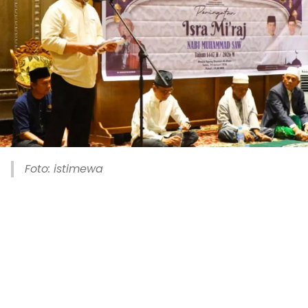
Foto: istimewa