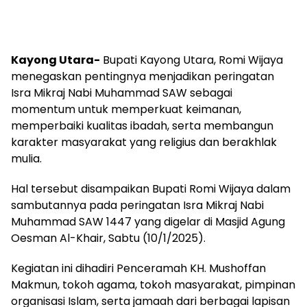
Kayong Utara-
Bupati Kayong Utara, Romi Wijaya
menegaskan pentingnya menjadikan peringatan
Isra Mikraj Nabi Muhammad SAW sebagai
momentum untuk memperkuat keimanan,
memperbaiki kualitas ibadah, serta membangun
karakter masyarakat yang religius dan berakhlak
mulia.
Hal tersebut disampaikan Bupati Romi Wijaya dalam
sambutannya pada peringatan Isra Mikraj Nabi
Muhammad SAW 1447 yang digelar di Masjid Agung
Oesman Al-Khair, Sabtu (10/1/2025).
Kegiatan ini dihadiri Penceramah KH. Mushoffan
Makmun, tokoh agama, tokoh masyarakat, pimpinan
organisasi Islam, serta jamaah dari berbagai lapisan