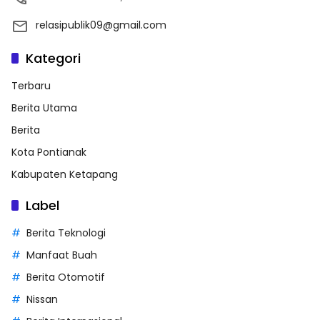
relasipublik09@gmail.com
Kategori
Terbaru
Berita Utama
Berita
Kota Pontianak
Kabupaten Ketapang
Label
Berita Teknologi
Manfaat Buah
Berita Otomotif
Nissan