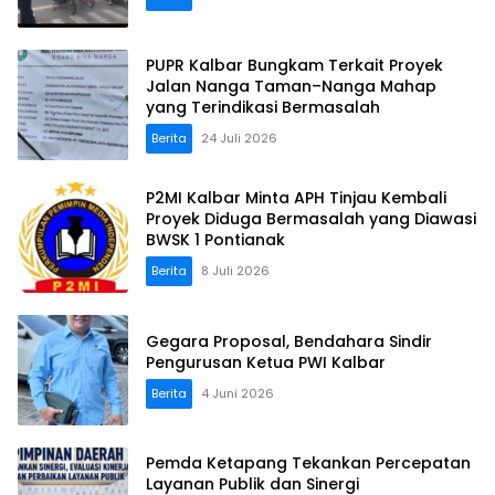
PUPR Kalbar Bungkam Terkait Proyek
Jalan Nanga Taman–Nanga Mahap
yang Terindikasi Bermasalah
Berita
24 Juli 2026
P2MI Kalbar Minta APH Tinjau Kembali
Proyek Diduga Bermasalah yang Diawasi
BWSK 1 Pontianak
Berita
8 Juli 2026
Gegara Proposal, Bendahara Sindir
Pengurusan Ketua PWI Kalbar
Berita
4 Juni 2026
Pemda Ketapang Tekankan Percepatan
Layanan Publik dan Sinergi