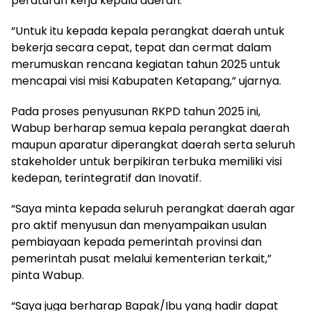
peraturan kerja kepala daerah.
“Untuk itu kepada kepala perangkat daerah untuk
bekerja secara cepat, tepat dan cermat dalam
merumuskan rencana kegiatan tahun 2025 untuk
mencapai visi misi Kabupaten Ketapang,” ujarnya.
Pada proses penyusunan RKPD tahun 2025 ini,
Wabup berharap semua kepala perangkat daerah
maupun aparatur diperangkat daerah serta seluruh
stakeholder untuk berpikiran terbuka memiliki visi
kedepan, terintegratif dan Inovatif.
“Saya minta kepada seluruh perangkat daerah agar
pro aktif menyusun dan menyampaikan usulan
pembiayaan kepada pemerintah provinsi dan
pemerintah pusat melalui kementerian terkait,”
pinta Wabup.
“Saya juga berharap Bapak/Ibu yang hadir dapat