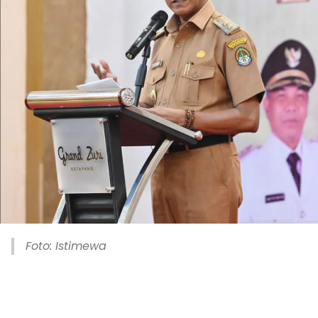
Foto: Istimewa