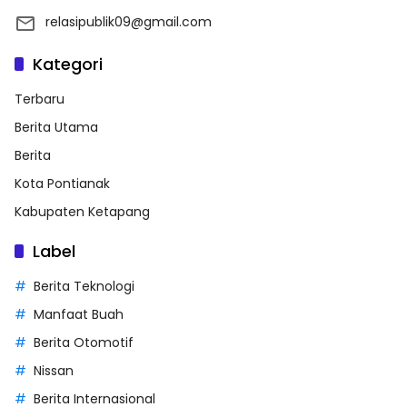
relasipublik09@gmail.com
Kategori
Terbaru
Berita Utama
Berita
Kota Pontianak
Kabupaten Ketapang
Label
Berita Teknologi
Manfaat Buah
Berita Otomotif
Nissan
Berita Internasional