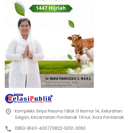
Kompleks Griya Pesona 1 Blok G Nomor 14, Kelurahan
Saigon, Kecamatan Pontianak Timur, Kota Pontianak
0853-8143-4007/0822-5012-3063