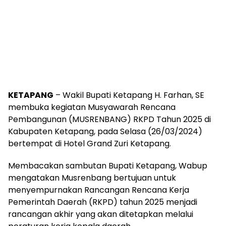
KETAPANG
– Wakil Bupati Ketapang H. Farhan, SE
membuka kegiatan Musyawarah Rencana
Pembangunan (MUSRENBANG) RKPD Tahun 2025 di
Kabupaten Ketapang, pada Selasa (26/03/2024)
bertempat di Hotel Grand Zuri Ketapang.
Membacakan sambutan Bupati Ketapang, Wabup
mengatakan Musrenbang bertujuan untuk
menyempurnakan Rancangan Rencana Kerja
Pemerintah Daerah (RKPD) tahun 2025 menjadi
rancangan akhir yang akan ditetapkan melalui