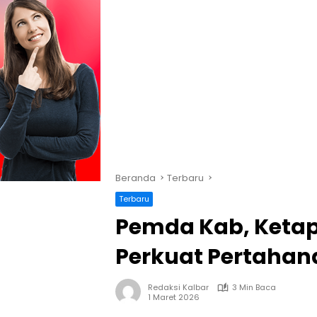
Beranda
Terbaru
Terbaru
Pemda Kab, Ketap
Perkuat Pertaha
Redaksi Kalbar
3 Min Baca
1 Maret 2026