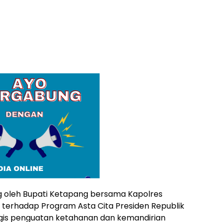
ng oleh Bupati Ketapang bersama Kapolres
terhadap Program Asta Cita Presiden Republik
egis penguatan ketahanan dan kemandirian