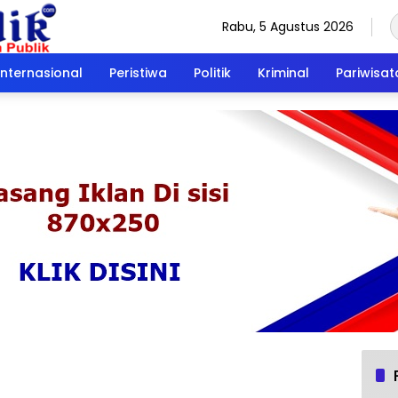
Rabu, 5 Agustus 2026
Internasional
Peristiwa
Politik
Kriminal
Pariwisat