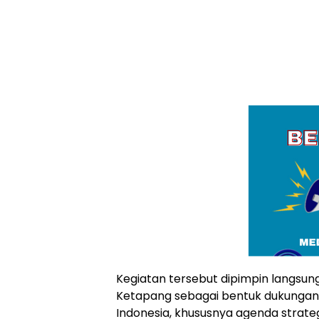
Kegiatan tersebut dipimpin langsu
Ketapang sebagai bentuk dukungan 
Indonesia, khususnya agenda strat