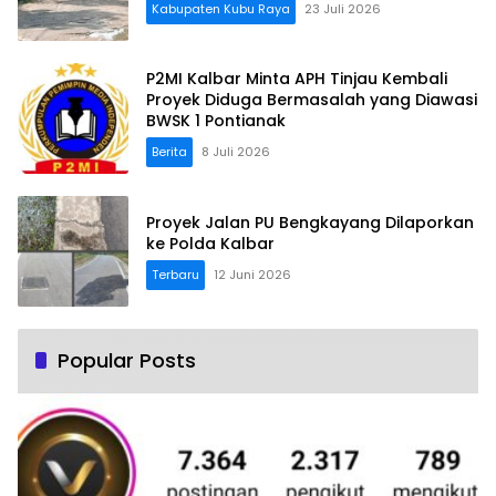
Kabupaten Kubu Raya
23 Juli 2026
P2MI Kalbar Minta APH Tinjau Kembali
Proyek Diduga Bermasalah yang Diawasi
BWSK 1 Pontianak
Berita
8 Juli 2026
Proyek Jalan PU Bengkayang Dilaporkan
ke Polda Kalbar
Terbaru
12 Juni 2026
Popular Posts