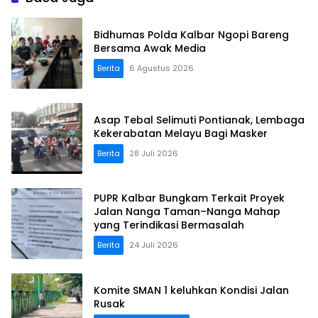
Bidhumas Polda Kalbar Ngopi Bareng
Bersama Awak Media
Berita
6 Agustus 2026
Asap Tebal Selimuti Pontianak, Lembaga
Kekerabatan Melayu Bagi Masker
Berita
28 Juli 2026
PUPR Kalbar Bungkam Terkait Proyek
Jalan Nanga Taman–Nanga Mahap
yang Terindikasi Bermasalah
Berita
24 Juli 2026
Komite SMAN 1 keluhkan Kondisi Jalan
Rusak