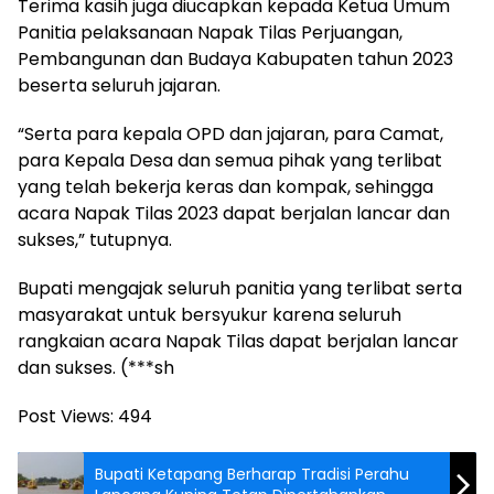
Terima kasih juga diucapkan kepada Ketua Umum
Panitia pelaksanaan Napak Tilas Perjuangan,
Pembangunan dan Budaya Kabupaten tahun 2023
beserta seluruh jajaran.
“Serta para kepala OPD dan jajaran, para Camat,
para Kepala Desa dan semua pihak yang terlibat
yang telah bekerja keras dan kompak, sehingga
acara Napak Tilas 2023 dapat berjalan lancar dan
sukses,” tutupnya.
Bupati mengajak seluruh panitia yang terlibat serta
masyarakat untuk bersyukur karena seluruh
rangkaian acara Napak Tilas dapat berjalan lancar
dan sukses. (***sh
Post Views:
494
Bupati Ketapang Berharap Tradisi Perahu