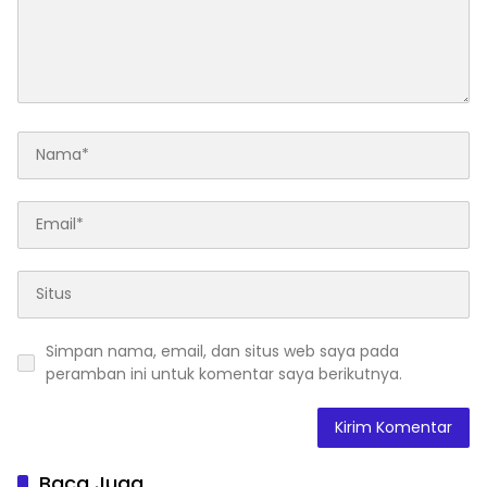
Simpan nama, email, dan situs web saya pada
peramban ini untuk komentar saya berikutnya.
Baca Juga