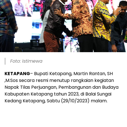
Foto: istimewa
KETAPANG
– Bupati Ketapang, Martin Rantan, SH
,M.Sos secara resmi menutup rangkaian kegiatan
Napak Tilas Perjuangan, Pembangunan dan Budaya
Kabupaten Ketapang tahun 2023, di Balai Sungai
Kedang Ketapang, Sabtu (29/10/2023) malam.