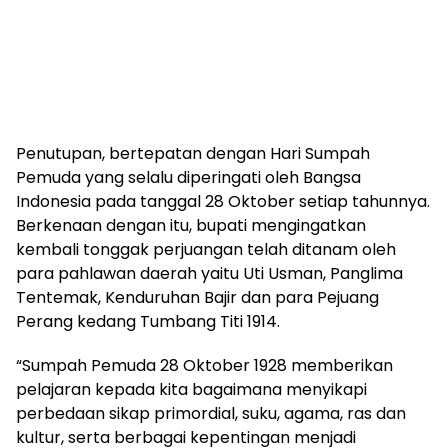
Penutupan, bertepatan dengan Hari Sumpah
Pemuda yang selalu diperingati oleh Bangsa
Indonesia pada tanggal 28 Oktober setiap tahunnya.
Berkenaan dengan itu, bupati mengingatkan
kembali tonggak perjuangan telah ditanam oleh
para pahlawan daerah yaitu Uti Usman, Panglima
Tentemak, Kenduruhan Bajir dan para Pejuang
Perang kedang Tumbang Titi 1914.
“Sumpah Pemuda 28 Oktober 1928 memberikan
pelajaran kepada kita bagaimana menyikapi
perbedaan sikap primordial, suku, agama, ras dan
kultur, serta berbagai kepentingan menjadi