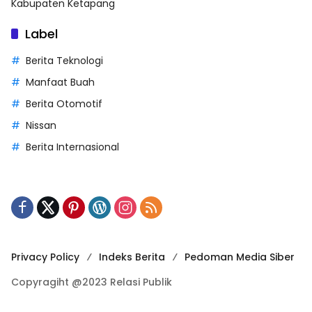
Kabupaten Ketapang
Label
Berita Teknologi
Manfaat Buah
Berita Otomotif
Nissan
Berita Internasional
Privacy Policy
Indeks Berita
Pedoman Media Siber
Copyragiht @2023 Relasi Publik