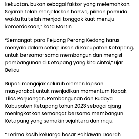
kekuatan, bukan sebagai faktor yang melemahkan.
Sejarah telah menjelaskan bahwa, pilihan pemuda
waktu itu telah menjadi tonggak kuat menuju
kemerdekaan,” kata Martin.
“Semangat para Pejuang Perang Kedang harus
menyala dalam setiap insan di Kabupaten Ketapang,
untuk bersama-sama membangun dan mengisi
pembangunan di Ketapang yang kita cintai,” ujar
Beliau
Bupati mengajak seluruh elemen lapisan
masyarakat untuk menjadikan momentum Napak
Tilas Perjuangan, Pembangunan dan Budaya
Kabupaten Ketapang tahun 2023 sebagai ajang
meningkatkan semangat bersama membangun
Ketapang yang semakin sejahtera dan maju.
“Terima kasih keluarga besar Pahlawan Daerah