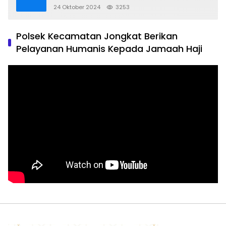
24 Oktober 2024
3253
Polsek Kecamatan Jongkat Berikan
Pelayanan Humanis Kepada Jamaah Haji