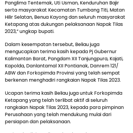
Panglima Tentemak, Uti Usman, Kenduruhan Bajir
serta masyarakat Kecamatan Tumbang Titi, Matan
Hilir Selatan, Benua Kayong dan seluruh masyarakat
Ketapang atas dukungan pelaksanaan Napak Tilas
2023,” ungkap bupati.
Dalam kesempatan tersebut, Beliau juga
mengucapkan terima kasih kepada Pj Gubernur
Kalimantan Barat, Pangdam XII Tanjungpura, Kajati,
Kapolda, Danlantamal XII Pontianak, Danrem 121/
ABW dan Forkopimda Provinsi yang telah sempat
berkenan menghadiri rangkaian Napak Tilas 2023.
Ucapan terima kasih Beliau juga untuk Forkopimda
Ketapang yang telah terlibat aktif di seluruh
rangkaian Napak Tilas 2023, kepada para pimpinan
Perusahaan yang telah mendukung mulai dari
persiapan dan pelaksanaan.