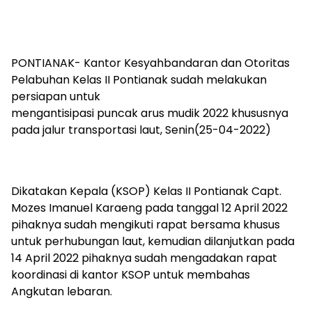
PONTIANAK- Kantor Kesyahbandaran dan Otoritas
Pelabuhan Kelas II Pontianak sudah melakukan
persiapan untuk
mengantisipasi puncak arus mudik 2022 khususnya
pada jalur transportasi laut, Senin(25-04-2022)
Dikatakan Kepala (KSOP) Kelas II Pontianak Capt.
Mozes Imanuel Karaeng pada tanggal 12 April 2022
pihaknya sudah mengikuti rapat bersama khusus
untuk perhubungan laut, kemudian dilanjutkan pada
14 April 2022 pihaknya sudah mengadakan rapat
koordinasi di kantor KSOP untuk membahas
Angkutan lebaran.