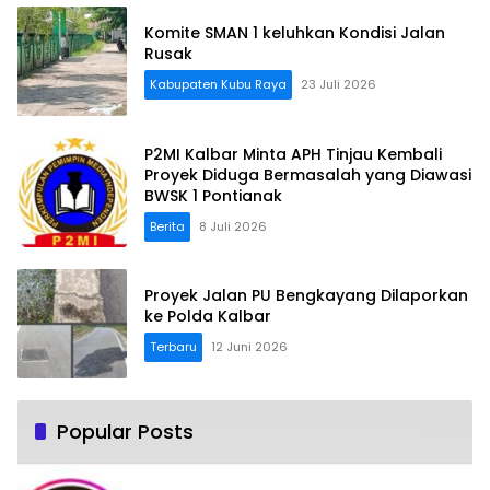
Komite SMAN 1 keluhkan Kondisi Jalan
Rusak
Kabupaten Kubu Raya
23 Juli 2026
P2MI Kalbar Minta APH Tinjau Kembali
Proyek Diduga Bermasalah yang Diawasi
BWSK 1 Pontianak
Berita
8 Juli 2026
Proyek Jalan PU Bengkayang Dilaporkan
ke Polda Kalbar
Terbaru
12 Juni 2026
Popular Posts