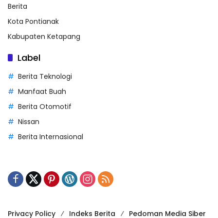
Berita
Kota Pontianak
Kabupaten Ketapang
Label
Berita Teknologi
Manfaat Buah
Berita Otomotif
Nissan
Berita Internasional
Privacy Policy
Indeks Berita
Pedoman Media Siber