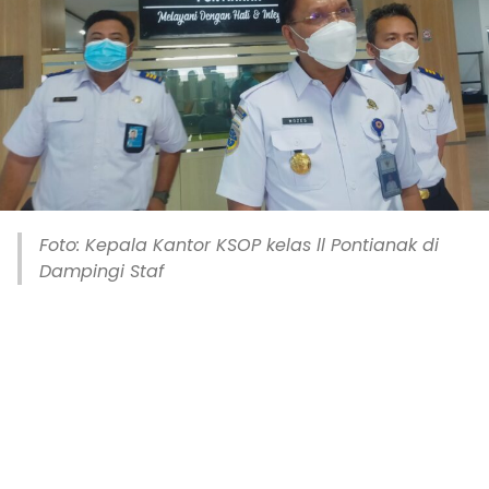
Foto: Kepala Kantor KSOP kelas ll Pontianak di
Dampingi Staf