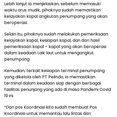
Lebih lanjut ia menjelaskan, sebelum memasuki
waktu arus mudik, pihaknya sudah memastikan
kelayakan kapal angkutan penumpang yang akan
beroperasi.
Selain itu, pihaknya sudah melakukan pemeriksaan
kelayakan kapal, kesiapan kapal, dan dari hasil
pemeriksaan kapal – kapal yang akan beroperasi
dalam keadaan Laik laut untuk mengangkut
penumpang
Kemudian, terkait kesiapan terminal penumpang
yang dikelola oleh PT Pelindo, ia memastikan
terminal dalam keadaan siap dengan berbagai
fasilitas penunjang yang ada di masa Pandemi Covid
19 ini.
“Dan pos Koordinasi kita sudah membuat Pos
Koordinasi untuk memantau lalu lintas dari