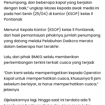
Penumpang, dan beberapa kapal yang berjalan
dengan baik,” ungkap Mozes kepada awak media ini
pada hari Senin (25/04) di kantor (KSOP) kelas ll
Pontianak
Menurut Kepala Kantor (KSOP) kelas ll Pontianak,
dari hasil pemantauan pihaknya, jumlah penumpang
yang datang melalui Pelabuhan Dwikora merata
dalam beberapa hari terakhir.
Lalu, dari pihak BMKG selalu memberikan
perkembangan terkini terkait cuaca yang terjadi.
“Dan kami selalu memperingatkan kepada Operator
kapal untuk memperhatikan cuaca, khususnya 6 jam
sebelum berlayar, ia harus memperhatikan cuaca,”
jelasnya.
Dijelaskannya lagi, hingga saat ini terdata ada 5