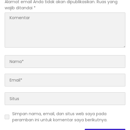
Alamat email Anda tidak akan dipublikasikan.
Ruas yang
wajib ditandai
*
Simpan nama, email, dan situs web saya pada
peramban ini untuk komentar saya berikutnya.