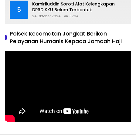
Kamiriluddin Soroti Alat Kelengkapan
5
DPRD KKU Belum Terbentuk
24 Oktober 2024
3264
Polsek Kecamatan Jongkat Berikan
Pelayanan Humanis Kepada Jamaah Haji