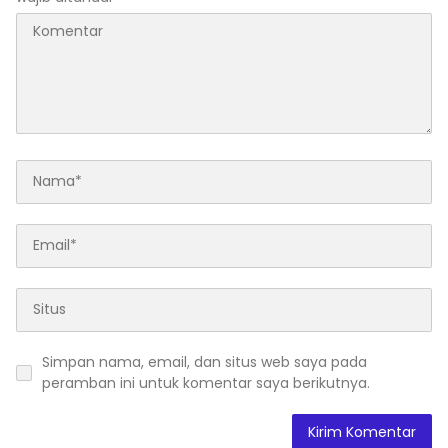
Simpan nama, email, dan situs web saya pada
peramban ini untuk komentar saya berikutnya.