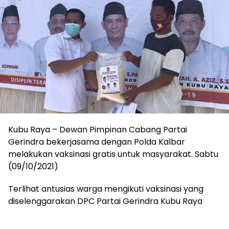
Kubu Raya – Dewan Pimpinan Cabang Partai
Gerindra bekerjasama dengan Polda Kalbar
melakukan vaksinasi gratis untuk masyarakat. Sabtu
(09/10/2021)
Terlihat antusias warga mengikuti vaksinasi yang
diselenggarakan DPC Partai Gerindra Kubu Raya