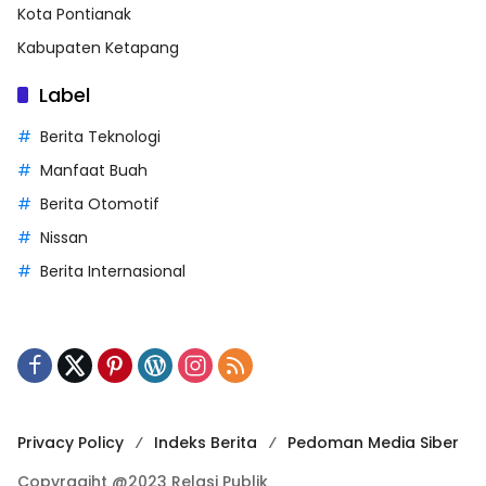
Kota Pontianak
Kabupaten Ketapang
Label
Berita Teknologi
Manfaat Buah
Berita Otomotif
Nissan
Berita Internasional
Privacy Policy
Indeks Berita
Pedoman Media Siber
Copyragiht @2023 Relasi Publik