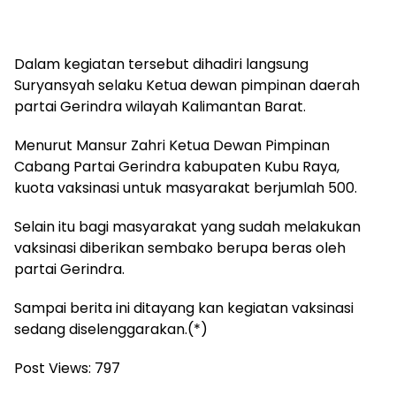
Dalam kegiatan tersebut dihadiri langsung
Suryansyah selaku Ketua dewan pimpinan daerah
partai Gerindra wilayah Kalimantan Barat.
Menurut Mansur Zahri Ketua Dewan Pimpinan
Cabang Partai Gerindra kabupaten Kubu Raya,
kuota vaksinasi untuk masyarakat berjumlah 500.
Selain itu bagi masyarakat yang sudah melakukan
vaksinasi diberikan sembako berupa beras oleh
partai Gerindra.
Sampai berita ini ditayang kan kegiatan vaksinasi
sedang diselenggarakan.(*)
Post Views:
797