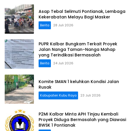
Asap Tebal Selimuti Pontianak, Lembaga
Kekerabatan Melayu Bagi Masker
Berita
28 Juli 2026
PUPR Kalbar Bungkam Terkait Proyek
Jalan Nanga Taman–Nanga Mahap
yang Terindikasi Bermasalah
Berita
24 Juli 2026
Komite SMAN 1 keluhkan Kondisi Jalan
Rusak
Kabupaten Kubu Raya
23 Juli 2026
P2MI Kalbar Minta APH Tinjau Kembali
Proyek Diduga Bermasalah yang Diawasi
BWSK 1 Pontianak