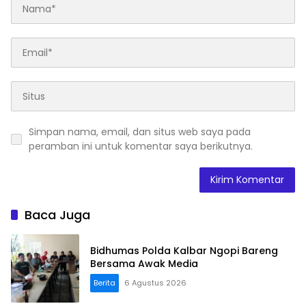
Simpan nama, email, dan situs web saya pada
peramban ini untuk komentar saya berikutnya.
Baca Juga
Bidhumas Polda Kalbar Ngopi Bareng
Bersama Awak Media
Berita
6 Agustus 2026