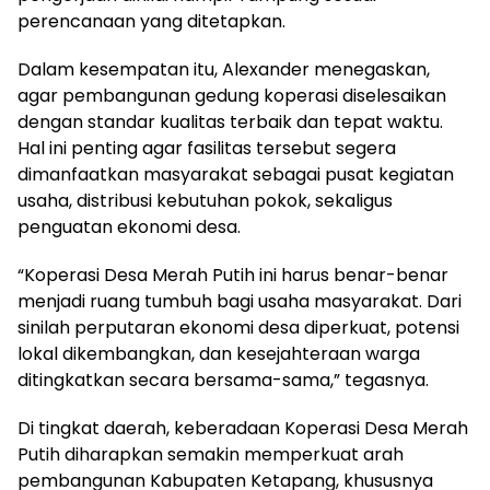
perencanaan yang ditetapkan.
Dalam kesempatan itu, Alexander menegaskan,
agar pembangunan gedung koperasi diselesaikan
dengan standar kualitas terbaik dan tepat waktu.
Hal ini penting agar fasilitas tersebut segera
dimanfaatkan masyarakat sebagai pusat kegiatan
usaha, distribusi kebutuhan pokok, sekaligus
penguatan ekonomi desa.
“Koperasi Desa Merah Putih ini harus benar-benar
menjadi ruang tumbuh bagi usaha masyarakat. Dari
sinilah perputaran ekonomi desa diperkuat, potensi
lokal dikembangkan, dan kesejahteraan warga
ditingkatkan secara bersama-sama,” tegasnya.
Di tingkat daerah, keberadaan Koperasi Desa Merah
Putih diharapkan semakin memperkuat arah
pembangunan Kabupaten Ketapang, khususnya