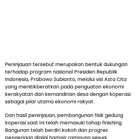
Peninjauan tersebut merupakan bentuk dukungan
terhadap program nasional Presiden Republik
Indonesia, Prabowo Subianto, melalui visi Asta Cita
yang menitikberatkan pada penguatan ekonomi
kerakyatan dan kemandirian desa dengan koperasi
sebagai pilar utama ekonomi rakyat.
Dari hasil peninjauan, pembangunan fisik gedung
koperasi saat ini telah memasuki tahap finishing.
Bangunan telah berdiri kokoh dan progres
pengerjaan dinilai hampir rampung sesuai