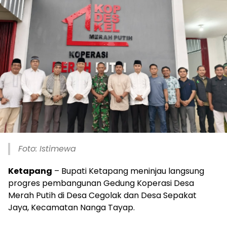
Foto: Istimewa
Ketapang
– Bupati Ketapang meninjau langsung
progres pembangunan Gedung Koperasi Desa
Merah Putih di Desa Cegolak dan Desa Sepakat
Jaya, Kecamatan Nanga Tayap.