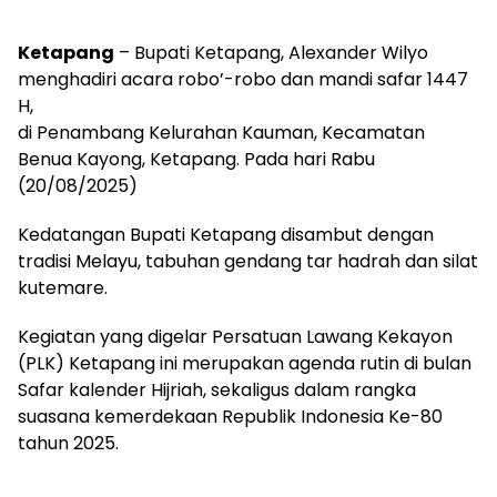
Ketapang
– Bupati Ketapang, Alexander Wilyo
menghadiri acara robo’-robo dan mandi safar 1447
H,
di Penambang Kelurahan Kauman, Kecamatan
Benua Kayong, Ketapang. Pada hari Rabu
(20/08/2025)
Kedatangan Bupati Ketapang disambut dengan
tradisi Melayu, tabuhan gendang tar hadrah dan silat
kutemare.
Kegiatan yang digelar Persatuan Lawang Kekayon
(PLK) Ketapang ini merupakan agenda rutin di bulan
Safar kalender Hijriah, sekaligus dalam rangka
suasana kemerdekaan Republik Indonesia Ke-80
tahun 2025.