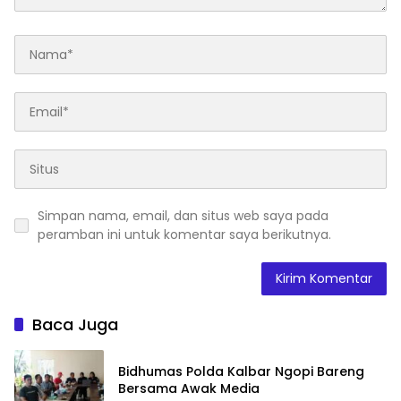
Simpan nama, email, dan situs web saya pada
peramban ini untuk komentar saya berikutnya.
Baca Juga
Bidhumas Polda Kalbar Ngopi Bareng
Bersama Awak Media