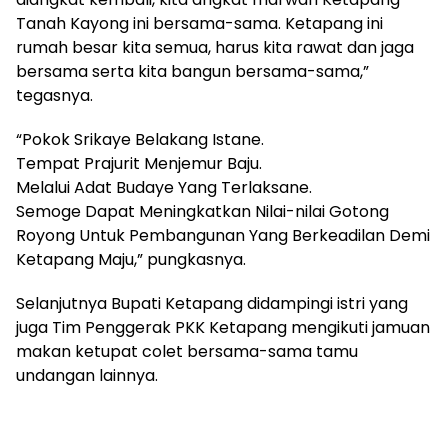
Tanah Kayong ini bersama-sama. Ketapang ini
rumah besar kita semua, harus kita rawat dan jaga
bersama serta kita bangun bersama-sama,”
tegasnya.
“Pokok Srikaye Belakang Istane.
Tempat Prajurit Menjemur Baju.
Melalui Adat Budaye Yang Terlaksane.
Semoge Dapat Meningkatkan Nilai-nilai Gotong
Royong Untuk Pembangunan Yang Berkeadilan Demi
Ketapang Maju,” pungkasnya.
Selanjutnya Bupati Ketapang didampingi istri yang
juga Tim Penggerak PKK Ketapang mengikuti jamuan
makan ketupat colet bersama-sama tamu
undangan lainnya.