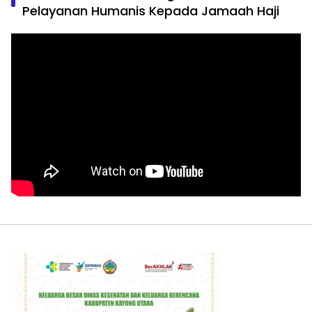
Pelayanan Humanis Kepada Jamaah Haji