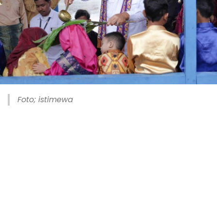
Foto; istimewa