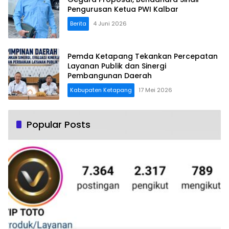
Pengurusan Ketua PWI Kalbar
Berita
4 Juni 2026
Pemda Ketapang Tekankan Percepatan
Layanan Publik dan Sinergi
Pembangunan Daerah
Kabupaten Ketapang
17 Mei 2026
Popular Posts