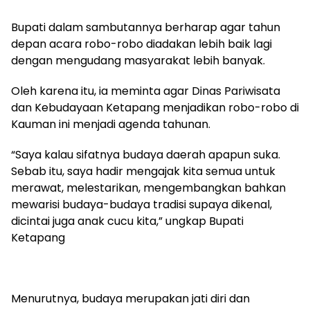
Bupati dalam sambutannya berharap agar tahun
depan acara robo-robo diadakan lebih baik lagi
dengan mengudang masyarakat lebih banyak.
Oleh karena itu, ia meminta agar Dinas Pariwisata
dan Kebudayaan Ketapang menjadikan robo-robo di
Kauman ini menjadi agenda tahunan.
“Saya kalau sifatnya budaya daerah apapun suka.
Sebab itu, saya hadir mengajak kita semua untuk
merawat, melestarikan, mengembangkan bahkan
mewarisi budaya-budaya tradisi supaya dikenal,
dicintai juga anak cucu kita,” ungkap Bupati
Ketapang
Menurutnya, budaya merupakan jati diri dan