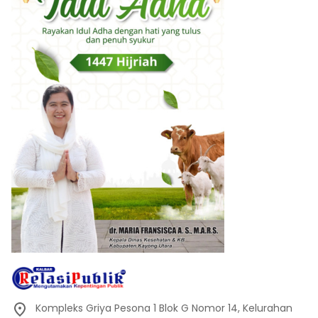
Kompleks Griya Pesona 1 Blok G Nomor 14, Kelurahan