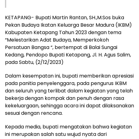
KETAPANG- Bupati Martin Rantan, SH.,M.Sos buka
Pekan Budaya Ikatan Keluarga Besar Madura (IKBM)
Kabupaten Ketapang Tahun 2023 dengan tema
“Melestarikan Adat Budaya, Memperkokoh
Persatuan Bangsa “, bertempat di Balai Sungai
Kedang, Pendopo Bupati Ketapang, Jl. H. Agus Salim,
pada Sabtu, (2/12/2023)
Dalam kesempatan ini, bupati memberikan apresiasi
pada panitia penyelenggara, pada pengurus IKBM
dan seluruh yang terlibat dalam kegiatan yang telah
bekerja dengan kompak dan penuh dengan rasa
kekeluargaan, sehingga acara ini dapat dilaksanakan
sesuai dengan rencana.
Kepada media, bupati mengatakan bahwa kegiatan
ini merupakan salah satu wujud nyata dari