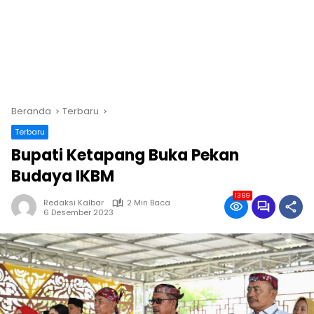
Beranda
Terbaru
Terbaru
Bupati Ketapang Buka Pekan
Budaya IKBM
1369
Redaksi Kalbar
2 Min Baca
6 Desember 2023