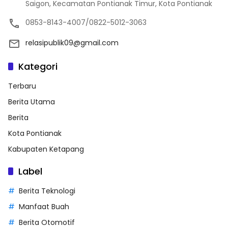
Saigon, Kecamatan Pontianak Timur, Kota Pontianak
0853-8143-4007/0822-5012-3063
relasipublik09@gmail.com
Kategori
Terbaru
Berita Utama
Berita
Kota Pontianak
Kabupaten Ketapang
Label
Berita Teknologi
Manfaat Buah
Berita Otomotif