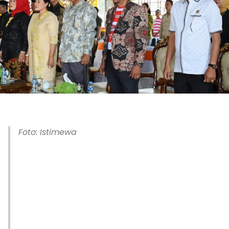
Foto: Istimewa