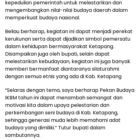
kepedulian pemerintah untuk melestarikan dan
mengembangkan nilai-nilai budaya daerah dalam
memperkuat budaya nasional.
Beliau berharap, kegiatan ini dapat menjadi perekat
kerukunan serta dapat dijadikan simbol pemersatu
dalam kehidupan bermasyarakat Ketapang.
Disampaikan juga oleh bupati, selain dapat
melestarikan kebudayaan, kegiatan ini juga banyak
memberi bermanfaat diantaranya silaturahmi
dengan semua etnis yang ada di Kab. Ketapang
“Selaras dengan tema, saya berharap Pekan Budaya
IKBM tahun ini dapat menambah semangat dan
motivasi kita dalam upaya pelestarian dan
perkembangan seni budaya di Kab. Ketapang,
sehingga generasi muda lebih memahami adat
budaya yang dimiliki.” Tutur bupati dalam
sambutannya.