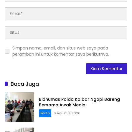
Simpan nama, email, dan situs web saya pada
peramban ini untuk komentar saya berikutnya.
Baca Juga
Bidhumas Polda Kalbar Ngopi Bareng
Bersama Awak Media
Berita
6 Agustus 2026